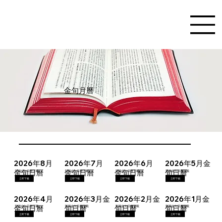
金句月曆
2026年8月
2026年7月
2026年6月
2026年5月金
金句日曆
金句日曆
金句日曆
句日曆
彩圖金句日曆下載
彩圖金句日曆下載
彩圖金句日曆下載
彩圖金句日曆下載
立即下載
立即下載
立即下載
立即下載
2026年4月
2026年3月金
2026年2月金
2026年1月金
金句日曆
句日曆
句日曆
句日曆
彩圖金句日曆下載
彩圖金句日曆下載
彩圖金句日曆下載
彩圖金句日曆下載
立即下載
立即下載
立即下載
立即下載