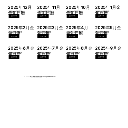
2025年12月
2025年11月
2025年10月
2025年1月金
金句日曆
金句日曆
金句日曆
句日曆
彩圖金句日曆下載
彩圖金句日曆下載
彩圖金句日曆下載
彩圖金句日曆下載
立即下載
立即下載
立即下載
立即下載
2025年2月金
2025年3月金
2025年4月
2025年5月金
句日曆
句日曆
金句日曆
句日曆
彩圖金句日曆下載
彩圖金句日曆下載
彩圖金句日曆下載
彩圖金句日曆下載
立即下載
立即下載
立即下載
立即下載
2025年6月金
2025年7月金
2025年8月金
2025年9月金
句日曆
句日曆
句日曆
句日曆
彩圖金句日曆下載
彩圖金句日曆下載
彩圖金句日曆下載
彩圖金句日曆下載
立即下載
立即下載
立即下載
立即下載
© 2026 天主教香港聖經協會. All Rights Reserved.