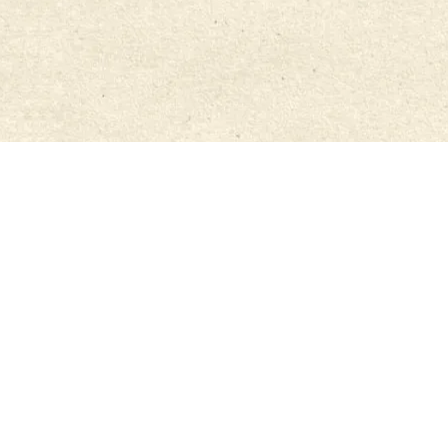
協會的宗旨