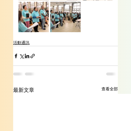
活動通訊
查看全部
最新文章