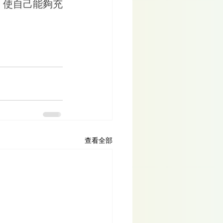
，使自己能夠充
查看全部